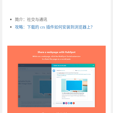
简介：社交与通讯
攻略：下载的 crx 插件如何安装到浏览器上？