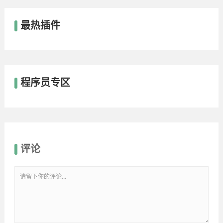
最热插件
程序员专区
评论