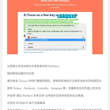
从网络上的任何地方共享和发布到 HubSpot。
随时随地创建社交内容
通过单击 Chrome 中的扩展程序图标，草拟和安排帖子以将您当前访问的网页分
享到 Twitter、Facebook、LinkedIn、Instagram 等。右键单击任何页面上的文本
并选择“通过 HubSpot 共享文本”以将该片段发布到您的社交渠道。
与您的 HUBSPOT 帐户无缝集成