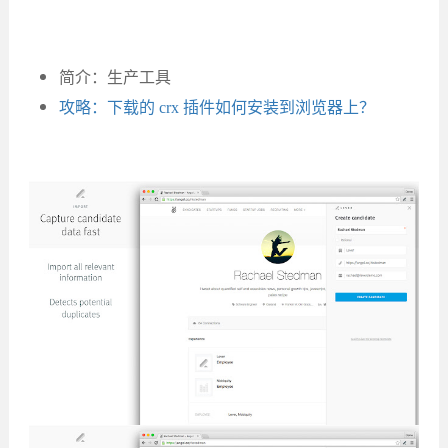
简介：生产工具
攻略：下载的 crx 插件如何安装到浏览器上？