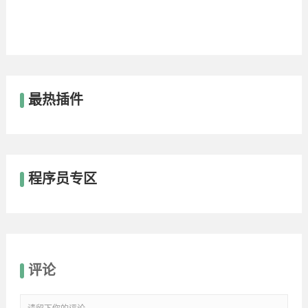
最热插件
程序员专区
评论