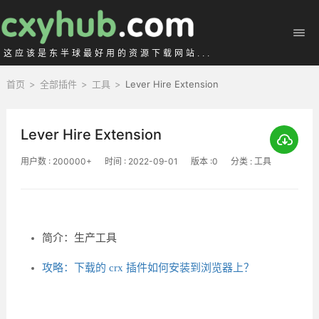
这应该是东半球最好用的资源下载网站...
首页
>
全部插件
>
工具
>
Lever Hire Extension
Lever Hire Extension
用户数 : 200000+
时间 : 2022-09-01
版本 :0
分类 : 工具
简介：生产工具
攻略：下载的 crx 插件如何安装到浏览器上？