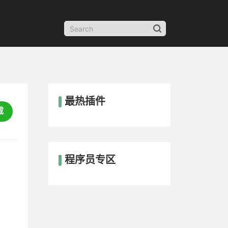
最热插件
载
程序员专区