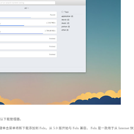
的默认下载管理器。
菜单将新下载添加到 Folx。从 5.0 版开始与 Folx 兼容。 Folx 是一款用于从 Internet 