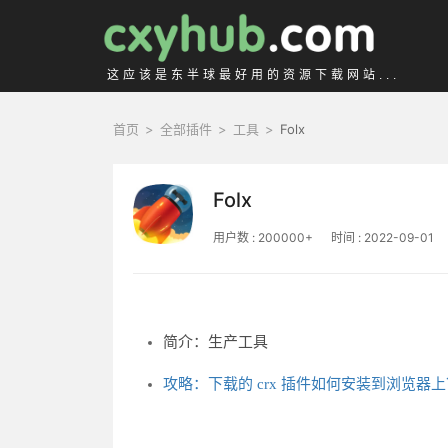
这应该是东半球最好用的资源下载网站...
首页
>
全部插件
>
工具
>
Folx
Folx
用户数 : 200000+
时间 : 2022-09-01
简介：生产工具
攻略：下载的 crx 插件如何安装到浏览器