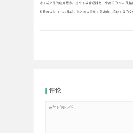
地下载文件的应用程序。这个下载管理器有一个简单的 Mac 风格
并且可以与 iTunes 集成。您还可以控制下载速度、标记下载
评论