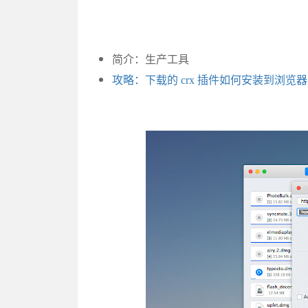
简介：生产工具
攻略：下载的 crx 插件如何安装到浏览