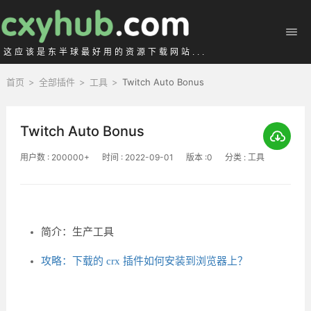
这应该是东半球最好用的资源下载网站...
首页
>
全部插件
>
工具
>
Twitch Auto Bonus
Twitch Auto Bonus
用户数 : 200000+
时间 : 2022-09-01
版本 :0
分类 : 工具
简介：生产工具
攻略：下载的 crx 插件如何安装到浏览器上？