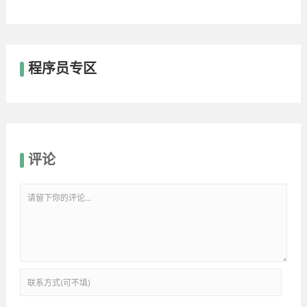
程序员专区
评论