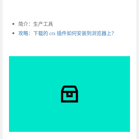
简介：生产工具
攻略：下载的 crx 插件如何安装到浏览器上？