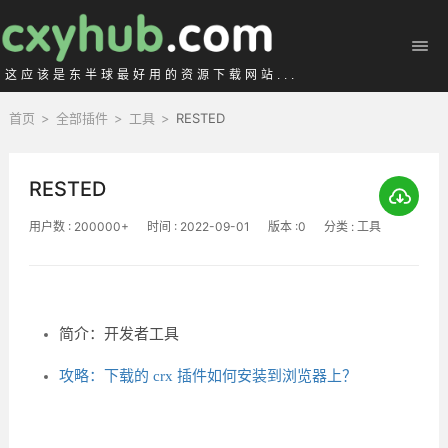
这应该是东半球最好用的资源下载网站...
首页
>
全部插件
>
工具
>
RESTED
RESTED
用户数 : 200000+
时间 : 2022-09-01
版本 :0
分类 : 工具
简介：开发者工具
攻略：下载的 crx 插件如何安装到浏览器上？