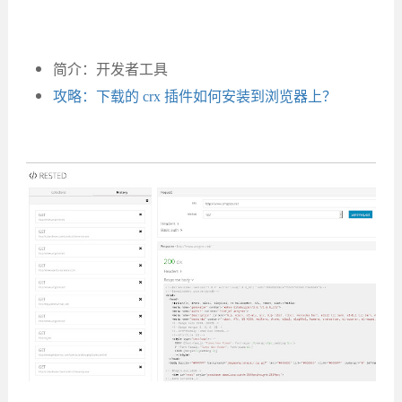
简介：开发者工具
攻略：下载的 crx 插件如何安装到浏览器上？