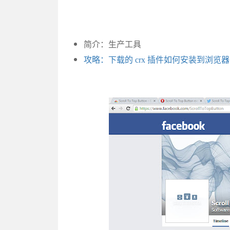
简介：生产工具
攻略：下载的 crx 插件如何安装到浏览