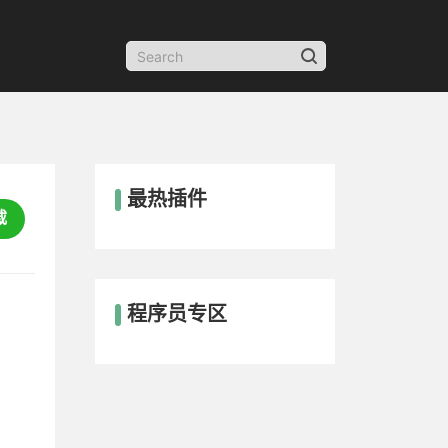
最热插件
载
程序员专区