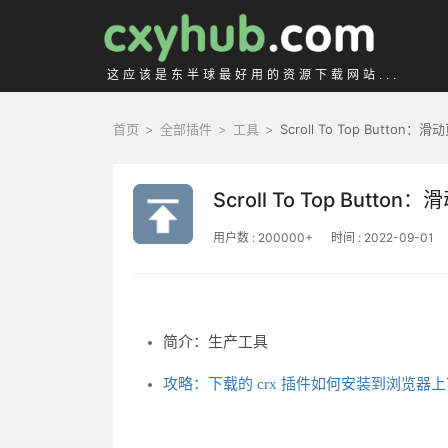
这应该是东半球最好用的资源下载网站...
首页
>
全部插件
>
工具
>
Scroll To Top Butt
Scroll To Top But
用户数 : 200000+
时间 : 2022-09-01
简介：生产工具
攻略：下载的 crx 插件如何安装到浏览器