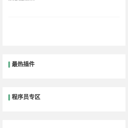
最热插件
程序员专区