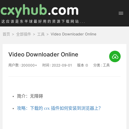
这应该是东半球最好用的资源下载网站...
首页
>
全部插件
>
工具
>
Video Downloader Online
Video Downloader Online
用户数 : 200000+
时间 : 2022-09-01
版本 :0
分类 : 工具
简介：无障碍
攻略：下载的 crx 插件如何安装到浏览器上？