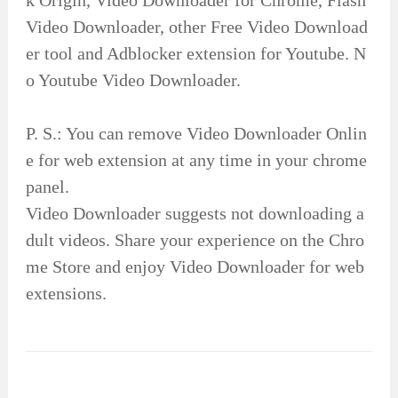
k Origin, Video Downloader for Chrome, Flash
Video Downloader, other Free Video Download
er tool and Adblocker extension for Youtube. N
o Youtube Video Downloader.
P. S.: You can remove Video Downloader Onlin
e for web extension at any time in your chrome
panel.
Video Downloader suggests not downloading a
dult videos. Share your experience on the Chro
me Store and enjoy Video Downloader for web
extensions.