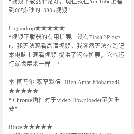
“视频下载器非常好，现在我在YouTube上看
到60帧/秒的1080p视频”
Logandrop★★★★★
“视频下载器的有用扩展。没有Flash®Playe
r，我无法观看高清视频。我突然无法在笔记
本电脑上观看视频-提供了闪存扩展，它的运
行就像魔术一样！ ”
本·阿马尔·穆罕默德（Ben Amar Mohamed）
★★★★★
“ Chrome插件对于Video Downloader至关重
要”
Rince★★★★★