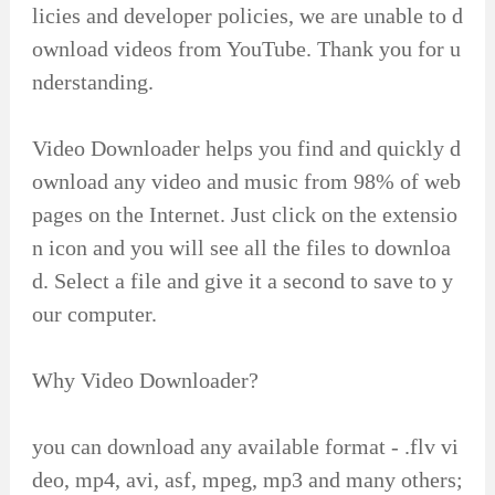
licies and developer policies, we are unable to d
ownload videos from YouTube. Thank you for u
nderstanding.
Video Downloader helps you find and quickly d
ownload any video and music from 98% of web
pages on the Internet. Just click on the extensio
n icon and you will see all the files to downloa
d. Select a file and give it a second to save to y
our computer.
Why Video Downloader?
you can download any available format - .flv vi
deo, mp4, avi, asf, mpeg, mp3 and many others;