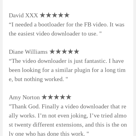
David XXX ★★★★★
“I needed a bootloader for the FB video. It was
the easiest video downloader to use. "
Diane Williams ★★★★★
“The video downloader is just fantastic. I have
been looking for a similar plugin for a long tim
e, but nothing worked. "
Amy Norton ★★★★★
"Thank God. Finally a video downloader that re
ally works. I’m not even joking, I’ve tried almo
st twenty different extensions, and this is the on
ly one who has done this work. "