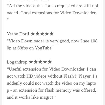
“All the videos that I also requested are still upl
oaded. Good extensions for Video Downloader.
"
Yeshe Dorji ★★★★★
"Video Downloader is very good, now I see 108
0p at 60fps on YouTube"
Logandrop ★★★★★
“Useful extension for Video Downloader. I can
not watch HD videos without Flash® Player. I s
uddenly could not watch the video on my lapto
p - an extension for flash memory was offered,
and it works like magic! "