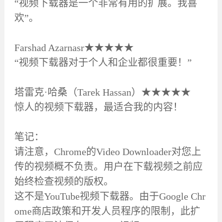
“视频下载器是一个非常有用的扩展。我喜
欢”。
Farshad Azarnasr★★★★★
“视频下载器对于个人和企业都很重要！”
塔雷克·哈桑（Tarek Hassan）★★★★★
惊人的视频下载器，最适合我的内容！
笔记：
请注意，Chrome的Video Downloader对您上
传的视频概不负责。用户在下载视频之前应
始终检查视频的版权。
这不是YouTube视频下载器。由于Google Chr
ome商店政策和开发人员程序的限制，此扩