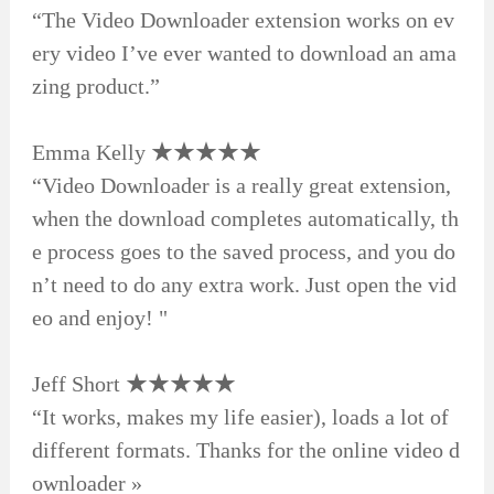
“The Video Downloader extension works on ev
ery video I’ve ever wanted to download an ama
zing product.”
Emma Kelly ★★★★★
“Video Downloader is a really great extension,
when the download completes automatically, th
e process goes to the saved process, and you do
n’t need to do any extra work. Just open the vid
eo and enjoy! "
Jeff Short ★★★★★
“It works, makes my life easier), loads a lot of
different formats. Thanks for the online video d
ownloader »