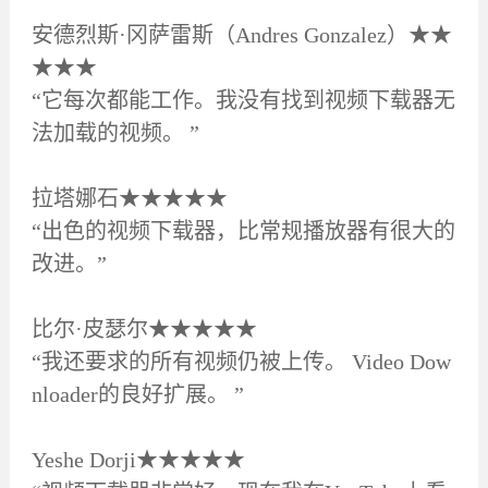
安德烈斯·冈萨雷斯（Andres Gonzalez）★★
★★★
“它每次都能工作。我没有找到视频下载器无
法加载的视频。 ”
拉塔娜石★★★★★
“出色的视频下载器，比常规播放器有很大的
改进。”
比尔·皮瑟尔★★★★★
“我还要求的所有视频仍被上传。 Video Dow
nloader的良好扩展。 ”
Yeshe Dorji★★★★★