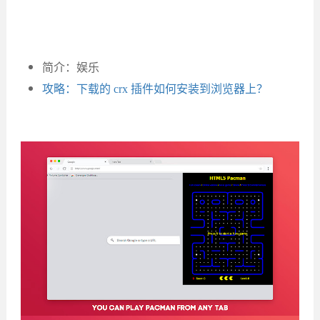
简介：娱乐
攻略：下载的 crx 插件如何安装到浏览器上？