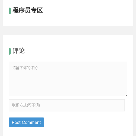
程序员专区
评论
Post Comment