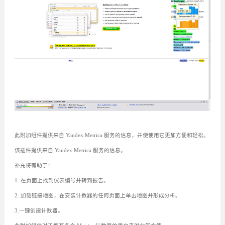
此附加组件提供来自 Yandex.Metrica 服务的信息，并使使用它更加方便和轻松。
该插件提供来自 Yandex.Metrica 服务的信息。
补充将有助于：
1. 在页面上找到仪表编号并转到报告。
2. 加载链接地图，在安装计数器的任何页面上单击地图并形成分析。
3.一键创建计数器。