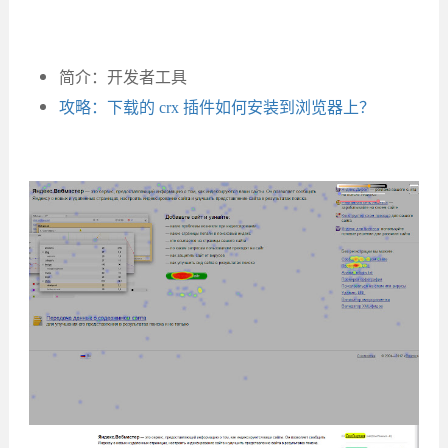
简介：开发者工具
攻略：下载的 crx 插件如何安装到浏览器上？