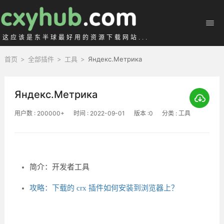
这应该是东半球最好用的资源下载网站...
首页
>
全部插件
>
工具
>
Яндекс.Метрика
Яндекс.Метрика
用户数 : 200000+
时间 : 2022-09-01
版本 :0
分类 : 工具
简介：开发者工具
攻略：下载的 crx 插件如何安装到浏览器上？