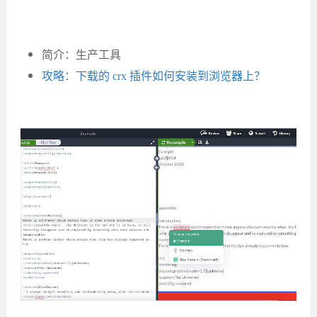
简介：生产工具
攻略：下载的 crx 插件如何安装到浏览器上？