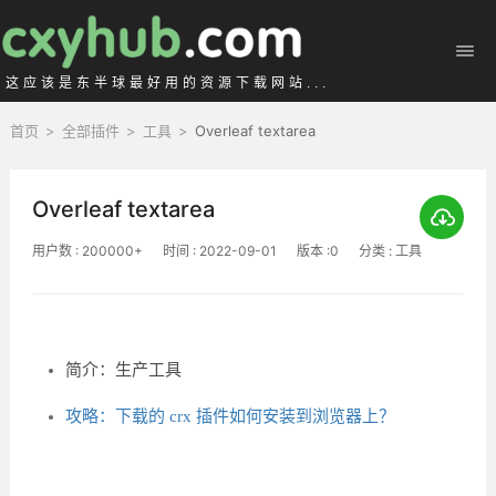
这应该是东半球最好用的资源下载网站...
首页
>
全部插件
>
工具
>
Overleaf textarea
Overleaf textarea
用户数 : 200000+
时间 : 2022-09-01
版本 :0
分类 : 工具
简介：生产工具
攻略：下载的 crx 插件如何安装到浏览器上？