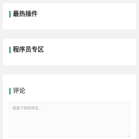
最热插件
程序员专区
评论