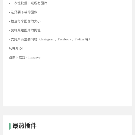
- 一次性批量下载所有图片
- 选择要下载的图像
- 检查每个图像的大小
- 复制原始图片的网址
- 支持所有主要网站（Instagram、Facebook、Twitter 等）
玩得开心！
图像下载器 - Imageye
最热插件