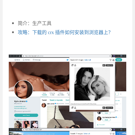
简介：生产工具
攻略：下载的 crx 插件如何安装到浏览器上？