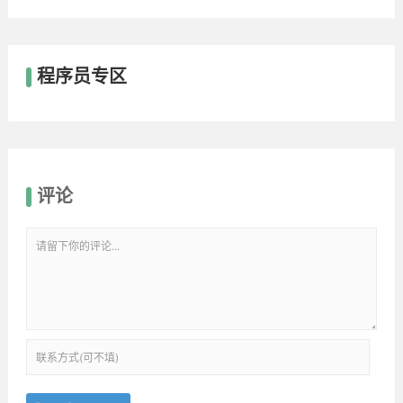
程序员专区
评论