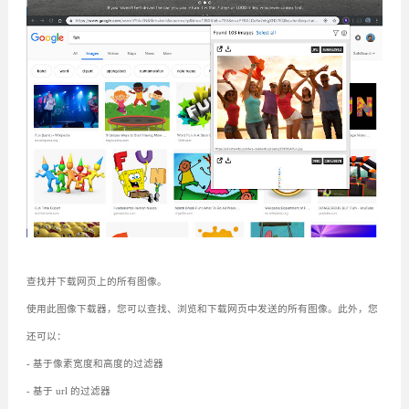
查找并下载网页上的所有图像。
使用此图像下载器，您可以查找、浏览和下载网页中发送的所有图像。此外，您
还可以：
- 基于像素宽度和高度的过滤器
- 基于 url 的过滤器