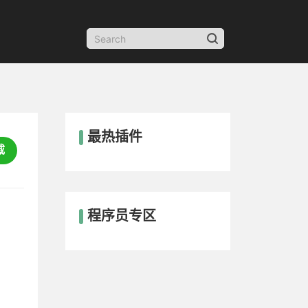
最热插件
载
程序员专区