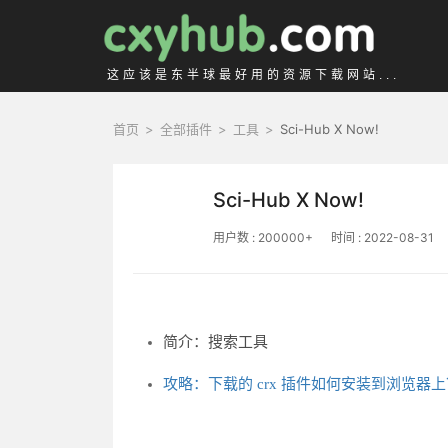
这应该是东半球最好用的资源下载网站...
首页
>
全部插件
>
工具
>
Sci-Hub X Now!
Sci-Hub X Now!
用户数 : 200000+
时间 : 2022-08-31
简介：搜索工具
攻略：下载的 crx 插件如何安装到浏览器