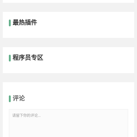
最热插件
程序员专区
评论