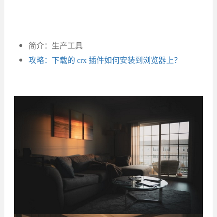
简介：生产工具
攻略：下载的 crx 插件如何安装到浏览器上？