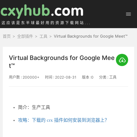
这应该是东半球最好用的资源下载网站...
首页
>
全部插件
>
工具
>
Virtual Backgrounds for Google Meet™
Virtual Backgrounds for Google Mee
t™
用户数 : 200000+
时间 : 2022-08-31
版本 :0
分类 : 工具
简介：生产工具
攻略：下载的 crx 插件如何安装到浏览器上？