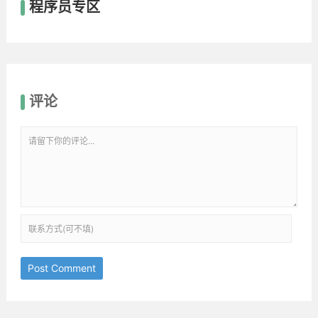
程序员专区
评论
Post Comment