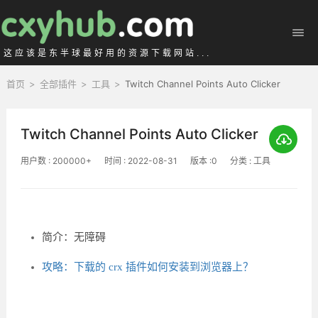
这应该是东半球最好用的资源下载网站...
首页
>
全部插件
>
工具
>
Twitch Channel Points Auto Clicker
Twitch Channel Points Auto Clicker
用户数 : 200000+
时间 : 2022-08-31
版本 :0
分类 : 工具
简介：无障碍
攻略：下载的 crx 插件如何安装到浏览器上？