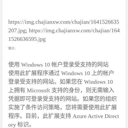
https://img.chajianxw.com/chajian/1641526635
207.jpg; https://img.chajianxw.com/chajian/164
1526636595.jpg
简介:
使用 Windows 10 帐户登录受支持的网站
使用此扩展程序通过 Windows 10 上的帐户
登录受支持的网站。如果您在 Windows 10
上拥有 Microsoft 支持的身份，则无需输入
凭据即可登录受支持的网站。如果您的组织
实施了条件访问策略，您将需要使用此扩展
程序。目前，此扩展支持 Azure Active Direct
ory 标识。