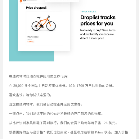
在线购物时自动查找并应用优惠券代码！
在 30,000 多个网站上自动应用优惠券。加入 1700 万自信购物的会员。
喜欢省钱？等你试试亲爱的。
当您在线购物时，我们会自动搜索并应用优惠券。
一键点击，我们测试不同的代码并将最好的应用到您的购物车。
从比萨饼到家具和鞋子再到旅行，我们的会员平均每年可节省 126 美元。
想要更好的亚马逊价格？我们比较卖家 - 甚至考虑运输和 Prime 状态。加入价格