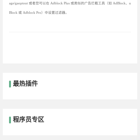
age/gaoptout 或者您可以在 Adblock Plus 或类似的广告拦截工具（如 AdBlock、u
Block 或 Adblock Pro）中设置过滤器。
最热插件
程序员专区